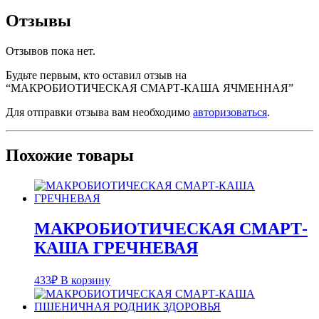
Отзывы
Отзывов пока нет.
Будьте первым, кто оставил отзыв на
“МАКРОБИОТИЧЕСКАЯ СМАРТ-КАША ЯЧМЕННАЯ”
Для отправки отзыва вам необходимо
авторизоваться
.
Похожие товары
МАКРОБИОТИЧЕСКАЯ СМАРТ-
КАША ГРЕЧНЕВАЯ
433
₽
В корзину