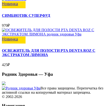
Новинка
СИМБИОТИК СУПЕРФУД
970
₽
Новинка
ОСВЕЖИТЕЛЬ ДЛЯ ПОЛОСТИ РТА DENTA ROZ С
ЭКСТРАКТОМ ЛИМОНА
425
₽
Родник Здоровья — Уфа
Все права защищены. Перепечатка без
активной ссылки на копируемый материал запрещена.
© 2002-
2026
Навигация