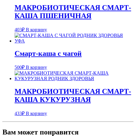
МАКРОБИОТИЧЕСКАЯ СМАРТ-
КАША ПШЕНИЧНАЯ
403
₽
В корзину
Смарт-каша с чагой
500
₽
В корзину
МАКРОБИОТИЧЕСКАЯ СМАРТ-
КАША КУКУРУЗНАЯ
433
₽
В корзину
Вам может понравится