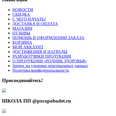
НОВОСТИ
СКИДКА
C ЧЕГО НАЧАТЬ?
ДОСТАВКА И ОПЛАТА
МАГАЗИН
ОТЗЫВЫ
ПОМОЩЬ В ОФОРМЛЕНИИ ЗАКАЗА
КОРЗИНА
МОЙ АККАУНТ
ДОСТИЖЕНИЯ И НАГРАДЫ
РАЗРАБОТЧИКИ ПРОДУКЦИИ
О ПРОДУКЦИИ «РОДНИК ЗДОРОВЬЯ»
Запрос на удаление персональных данных
Политика конфиденциальности
Присоединяйтесь!
ШКОЛА ПП @porapohudet.ru