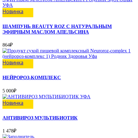
Новинка
ШАМПУНЬ BEAUTY ROZ С НАТУРАЛЬНЫМ
ЭФИРНЫМ МАСЛОМ АПЕЛЬСИНА
864
₽
Новинка
НЕЙРОРОЗ-КОМПЛЕКС
5 000
₽
Новинка
АНТИВИРОЗ МУЛЬТИБИОТИК
1 478
₽