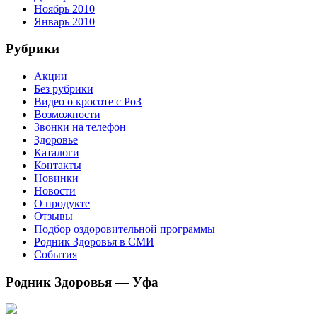
Ноябрь 2010
Январь 2010
Рубрики
Акции
Без рубрики
Видео о кросоте с РоЗ
Возможности
Звонки на телефон
Здоровье
Каталоги
Контакты
Новинки
Новости
О продукте
Отзывы
Подбор оздоровительной программы
Родник Здоровья в СМИ
События
Родник Здоровья — Уфа