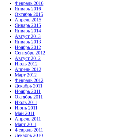
Февраль 2016
Январь 2016
Октябрь 2015
Апрель 2015
Январь 2015
Январь 2014
Август 2013
Январь 2013
Ноябрь 2012
Сентябрь 2012
Август 2012
Июль 2012
Апрель 2012
Март 2012
Февраль 2012
Декабрь 2011
Ноябрь 2011
Октябрь 2011
Июль 2011
Июнь 2011
Май 2011
Апрель 2011
Март 2011
Февраль 2011
Декабрь 2010