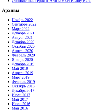
Обновленная серия ШАМПУНЕЙ Beauty ROZ
Архивы
Ноябрь 2022
Сентябрь 2022
Март 2022
Декабрь 2021
Август 2021
Декабрь 2020
Октябрь 2020
Апрель 2020
Февраль 2020
Январь 2020
Декабрь 2019
Май 2019
Апрель 2019
Март 2019
Февраль 2019
Октябрь 2018
Декабрь 2017
Июль 2017
Май 2017
Июль 2016
Май 2016