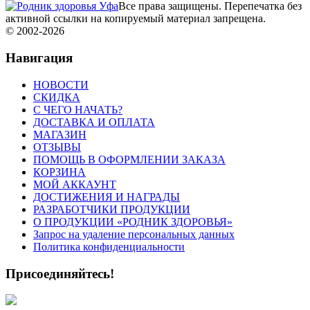
Все права защищены. Перепечатка без
активной ссылки на копируемый материал запрещена.
© 2002-
2026
Навигация
НОВОСТИ
СКИДКА
C ЧЕГО НАЧАТЬ?
ДОСТАВКА И ОПЛАТА
МАГАЗИН
ОТЗЫВЫ
ПОМОЩЬ В ОФОРМЛЕНИИ ЗАКАЗА
КОРЗИНА
МОЙ АККАУНТ
ДОСТИЖЕНИЯ И НАГРАДЫ
РАЗРАБОТЧИКИ ПРОДУКЦИИ
О ПРОДУКЦИИ «РОДНИК ЗДОРОВЬЯ»
Запрос на удаление персональных данных
Политика конфиденциальности
Присоединяйтесь!