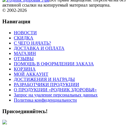
активной ссылки на копируемый материал запрещена.
© 2002-
2026
Навигация
НОВОСТИ
СКИДКА
C ЧЕГО НАЧАТЬ?
ДОСТАВКА И ОПЛАТА
МАГАЗИН
ОТЗЫВЫ
ПОМОЩЬ В ОФОРМЛЕНИИ ЗАКАЗА
КОРЗИНА
МОЙ АККАУНТ
ДОСТИЖЕНИЯ И НАГРАДЫ
РАЗРАБОТЧИКИ ПРОДУКЦИИ
О ПРОДУКЦИИ «РОДНИК ЗДОРОВЬЯ»
Запрос на удаление персональных данных
Политика конфиденциальности
Присоединяйтесь!