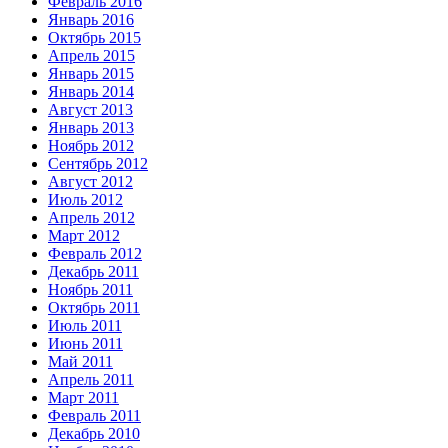
Февраль 2016
Январь 2016
Октябрь 2015
Апрель 2015
Январь 2015
Январь 2014
Август 2013
Январь 2013
Ноябрь 2012
Сентябрь 2012
Август 2012
Июль 2012
Апрель 2012
Март 2012
Февраль 2012
Декабрь 2011
Ноябрь 2011
Октябрь 2011
Июль 2011
Июнь 2011
Май 2011
Апрель 2011
Март 2011
Февраль 2011
Декабрь 2010