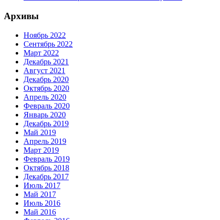
Архивы
Ноябрь 2022
Сентябрь 2022
Март 2022
Декабрь 2021
Август 2021
Декабрь 2020
Октябрь 2020
Апрель 2020
Февраль 2020
Январь 2020
Декабрь 2019
Май 2019
Апрель 2019
Март 2019
Февраль 2019
Октябрь 2018
Декабрь 2017
Июль 2017
Май 2017
Июль 2016
Май 2016